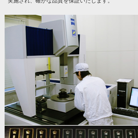
実施され、確かな品質を保証いたします。