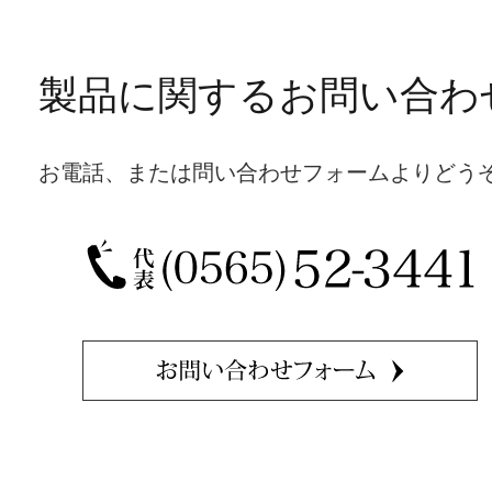
製品に関するお問い合わ
お電話、または問い合わせフォームよりどう