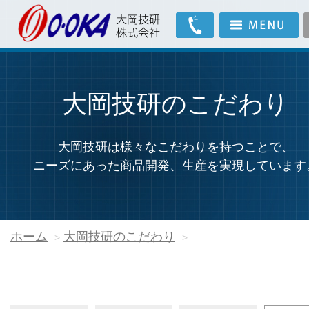
大岡技研のこだわり
大岡技研は様々なこだわりを持つことで、
ニーズにあった商品開発、生産を実現しています
ホーム
大岡技研のこだわり