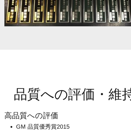
品質への評価・維
高品質への評価
GM 品質優秀賞2015