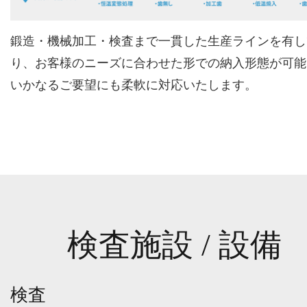
鍛造・機械加工・検査まで一貫した生産ラインを有し
り、お客様のニーズに合わせた形での納入形態が可能
いかなるご要望にも柔軟に対応いたします。
検査施設 / 設備
検査