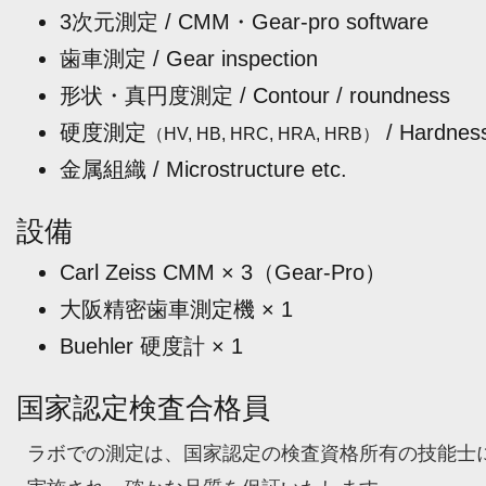
3次元測定 / CMM・Gear-pro software
歯車測定 / Gear inspection
形状・真円度測定 / Contour / roundness
硬度測定
/ Hardnes
（HV, HB, HRC, HRA, HRB）
金属組織 / Microstructure etc.
設備
Carl Zeiss CMM × 3（Gear-Pro）
大阪精密歯車測定機 × 1
Buehler 硬度計 × 1
国家認定検査合格員
ラボでの測定は、国家認定の検査資格所有の技能士