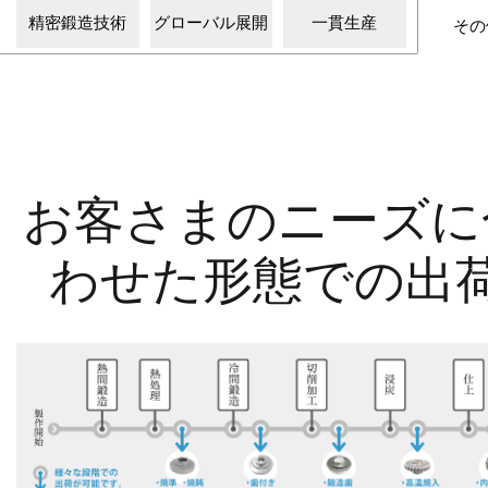
精密鍛造技術
グローバル展開
一貫生産
その
お客さまのニーズに
わせた形態での出