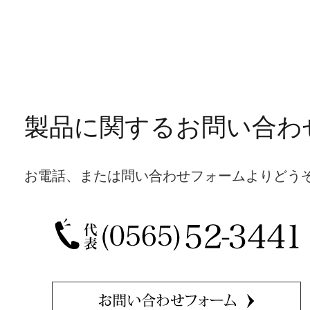
製品に関するお問い合わ
お電話、または問い合わせフォームよりどう