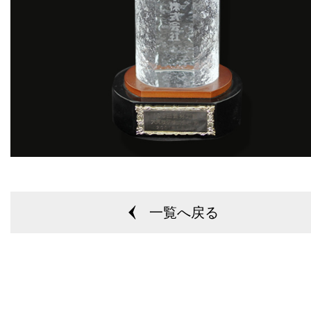
一覧へ戻る