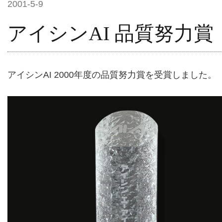
2001-5-9
アイシンAI 品質努力賞
アイシンAI 2000年度の品質努力賞を受賞しました。